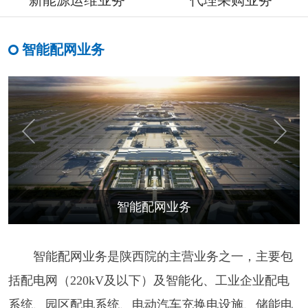
新能源运维业务
代理采购业务
智能配网业务
智能配网业务
智能配网业务是陕西院的主营业务之一，主要包
括配电网（
220kV
及以下）及智能化、工业企业配电
系统、园区配电系统、电动汽车充换电设施、储能电