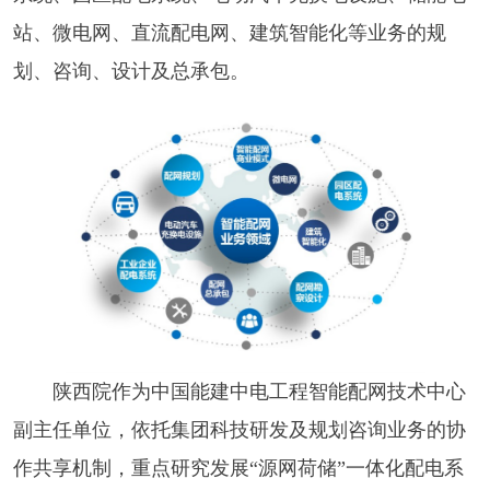
站、微电网、直流配电网、建筑智能化等业务的规
划、咨询、设计及总承包。
陕西院作为中国能建中电工程智能配网技术中心
副主任单位，依托集团科技研发及规划咨询业务的协
作共享机制，重点研究发展
“
源网荷储
”
一体化配电系