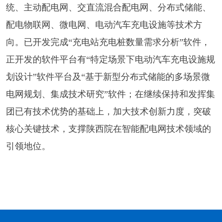
统、主动配电网、交直流混合配电网、分布式储能、
配电物联网、微电网、电动汽车充电设施等技术方
向。已开发完成
“
充电站充电桩数量需求分析
”
软件，
正开发的软件平台有
“
特定场景下电动汽车充电设施规
划设计
”
软件平台及
“
基于新型分布式储能的多场景微
电网规划、集成技术研究
”
软件；在继续保持和发挥集
团已有技术优势的基础上，加大技术创新力度，突破
核心关键技术，支撑陕西院在智能配电网技术领域的
引领地位。