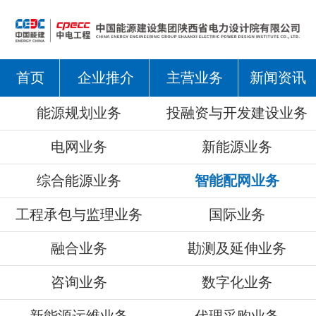
首页
企业推介
主营业务
新闻资讯
能源规划业务
投融资与开发建设业务
电网业务
新能源业务
综合能源业务
智能配网业务
工程承包与监理业务
国际业务
融合业务
勘测及延伸业务
咨询业务
数字化业务