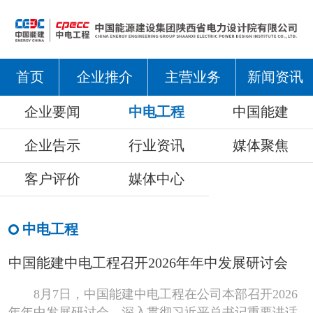
首页
企业推介
主营业务
新闻资讯
企业要闻
中电工程
中国能建
企业告示
行业资讯
媒体聚焦
客户评价
媒体中心
中电工程
中国能建中电工程召开2026年年中发展研讨会
8月7日，中国能建中电工程在公司本部召开2026
年年中发展研讨会，深入贯彻习近平总书记重要讲话