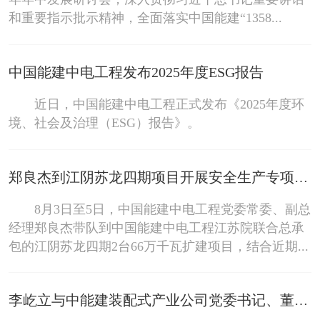
和重要指示批示精神，全面落实中国能建“1358...
中国能建中电工程发布2025年度ESG报告
近日，中国能建中电工程正式发布《2025年度环
境、社会及治理（ESG）报告》。
郑良杰到江阴苏龙四期项目开展安全生产专项督导检查
8月3日至5日，中国能建中电工程党委常委、副总
经理郑良杰带队到中国能建中电工程江苏院联合总承
包的江阴苏龙四期2台66万千瓦扩建项目，结合近期...
李屹立与中能建装配式产业公司党委书记、董事长吴平安会谈