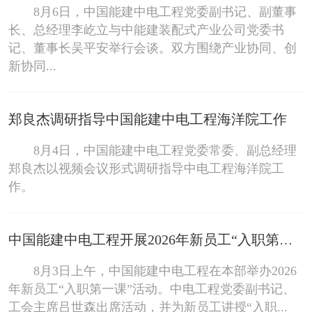
8月6日，中国能建中电工程党委副书记、副董事
长、总经理李屹立与中能建装配式产业公司党委书
记、董事长吴平安举行会谈。双方围绕产业协同、创
新协同...
郑良杰调研指导中国能建中电工程海洋院工作
8月4日，中国能建中电工程党委常委、副总经理
郑良杰以视频会议形式调研指导中电工程海洋院工
作。
中国能建中电工程开展2026年新员工“入职第一课”活动
8月3日上午，中国能建中电工程在本部举办2026
年新员工“入职第一课”活动。中电工程党委副书记、
工会主席吕世森出席活动，并为新员工讲授“入职...