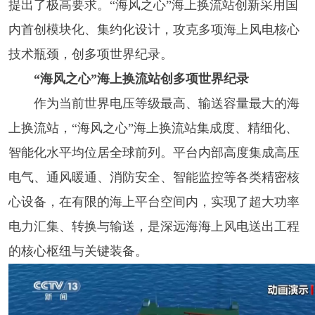
提出了极高要求。“海风之心”海上换流站创新采用国
内首创模块化、集约化设计，攻克多项海上风电核心
技术瓶颈，创多项世界纪录。
“海风之心”海上换流站创多项世界纪录
作为当前世界电压等级最高、输送容量最大的海
上换流站，“海风之心”海上换流站集成度、精细化、
智能化水平均位居全球前列。平台内部高度集成高压
电气、通风暖通、消防安全、智能监控等各类精密核
心设备，在有限的海上平台空间内，实现了超大功率
电力汇集、转换与输送，是深远海海上风电送出工程
的核心枢纽与关键装备。