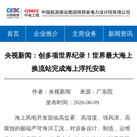
首页
企业推介
主营业务
新闻资讯
央视新闻：创多项世界纪录！世界最大海上
换流站完成海上浮托安装
作者：
央视新闻
来源：
广东院
发布时间：2026-06-09
海上风电开发面临高盐雾、高湿度、强风浪、高
腐蚀的极端严苛海洋工况，对设备设计、制造、运维