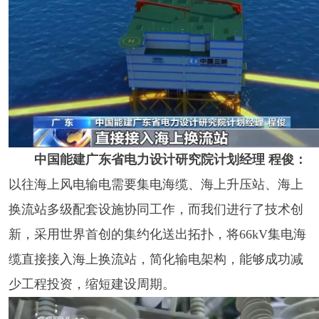
中国能建广东省电力设计研究院计划经理 程俊：
以往海上风电输电需要集电海缆、海上升压站、海上
换流站多级配套设施协同工作，而我们进行了技术创
新，采用世界首创的集约化送出拓扑，将66kV集电海
缆直接接入海上换流站，简化输电架构，能够成功减
少工程投资，缩短建设周期。