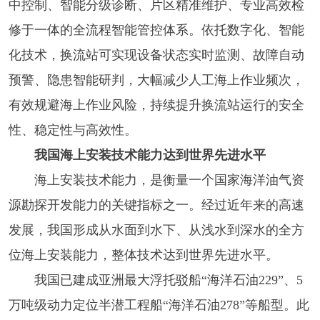
中控制、智能分级诊断、片区精准维护、专业高效检
修于一体的全流程智能管控体系。依托数字化、智能
化技术，换流站可实现设备状态实时监测、故障自动
预警、隐患智能研判，大幅减少人工海上作业频次，
有效规避海上作业风险，持续提升换流站运行的安全
性、稳定性与高效性。
我国海上安装技术能力达到世界先进水平
海上安装技术能力，是衡量一个国家海洋油气资
源勘探开发能力的关键指标之一。经过近年来的高速
发展，我国形成从水面到水下、从浅水到深水的全方
位海上安装能力，整体技术达到世界先进水平。
我国已建成亚洲最大浮托驳船“海洋石油229”、5
万吨级动力定位半潜工程船“海洋石油278”等船型。此