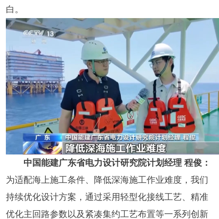
白。
中国能建广东省电力设计研究院计划经理 程俊：
为适配海上施工条件、降低深海施工作业难度，我们
持续优化设计方案，通过采用轻型化接线工艺、精准
优化主回路参数以及紧凑集约工艺布置等一系列创新