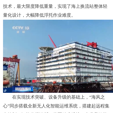
技术，最大限度降低重量，实现了海上换流站整体轻
量化设计，大幅降低浮托作业难度。
在实现技术突破、设备升级的基础上，“海风之
心”同步搭载全新无人化智能运维系统，搭建起远程集