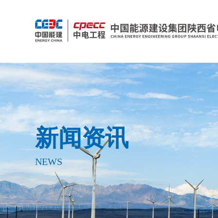
新闻资讯
NEWS