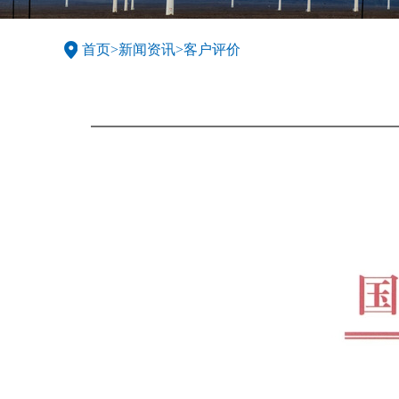
首页
>
新闻资讯
>
客户评价