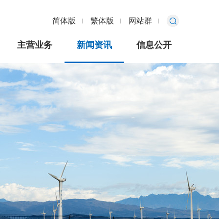
简体版
繁体版
网站群
主营业务
新闻资讯
信息公开