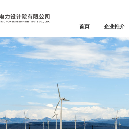
首页
企业推介