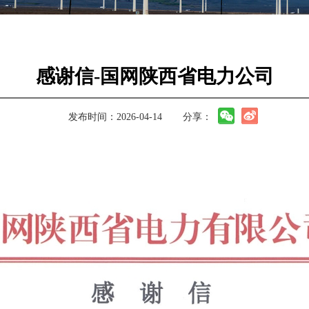
感谢信-国网陕西省电力公司
发布时间：2026-04-14
分享：